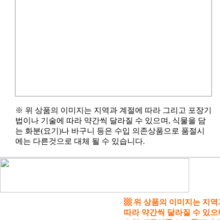
※ 위 상품의 이미지는 지역과 계절에 따라 그리고 포장기
법이나 기술에 따라 약간씩 달라질 수 있으며, 식물을 담
는 화분(요기)나 바구니 등은 수입 의존상품으로 품절시
에는 다른것으로 대체 될 수 있습니다.
▩ 위 상품의 이미지는 지
따라 약간씩 달라질 수 있으