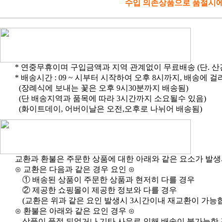
수입 의존상품으로 품절시에
* 연중무휴이며 구입금액과 지역 관계없이 무료배송 (단. 
* 배송시간 : 09 ~ 시부터 시작하여 오후 8시까지, 배송에 
(장례식에 보내는 꽃은 오후 9시30분까지 배송됨)
(단 배송지역과 품목에 따라 3시간까지 소요될수 있음)
(화이트데이, 어버이날은 오전,오후로 나뉘어 배송됨)
교환과 환불은 주문한 상품에 대한 아래와 같은 요소가 발생시
⊙ 교환은 다음과 같은 경우 요인 ⊙
① 배송된 상품이 주문한 상품과 현저히 다를 경우
② 제공한 쇼핑몰이 제공한 정보와 다를 경우
(교환은 위과 같은 요인 발생시 3시간이내 재교환이 가능합
⊙ 환불은 아래와 같은 요인 경우 ⊙
상품이 품절 되었거나 기타 사유로 인해 배송이 불가능한