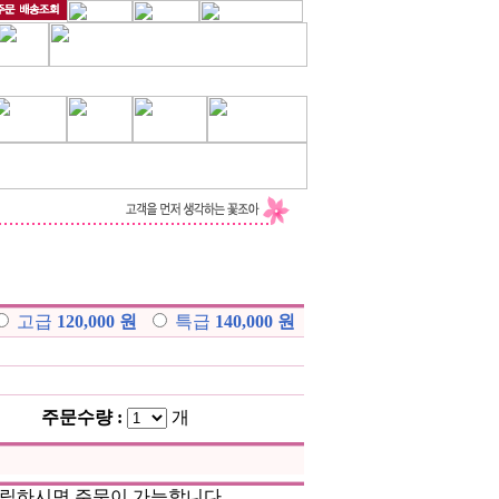
고급
120,000 원
특급
140,000 원
주문수량 :
개
클릭하시면 주문이 가능합니다.