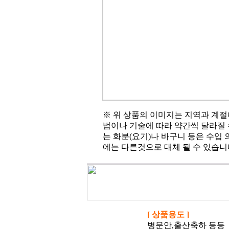
※ 위 상품의 이미지는 지역과 계절
법이나 기술에 따라 약간씩 달라질 
는 화분(요기)나 바구니 등은 수입
에는 다른것으로 대체 될 수 있습니
[ 상품용도 ]
병문안,출산축하 등등