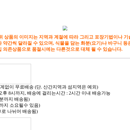
 위 상품의 이미지는 지역과 계절에 따라 그리고 포장기법이나 기
 약간씩 달라질 수 있으며, 식물을 담는 화분(요기)나 바구니 등
입 의존상품으로 품절시에는 다른것으로 대체 될 수 있습니다.
계없이 무료배송 (단. 산간지역과 섬지역은 예외)
여 오후 8시까지, 배송에 걸리는시간 : 2시간 이내 배송가능
0분까지 배송됨)
까지 소요될수 있음)
로 나뉘어 배송됨)