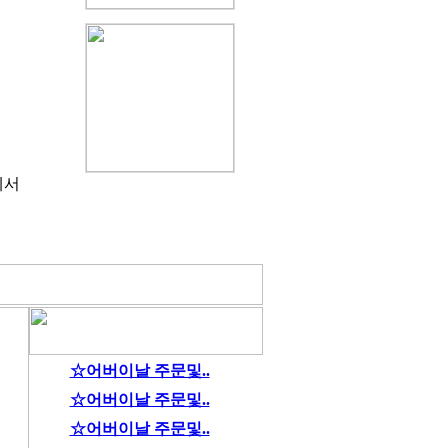
께서
☆어버이날 주문및..
☆어버이날 주문및..
☆어버이날 주문및..