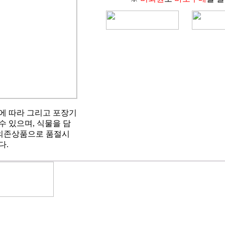
에 따라 그리고 포장기
수 있으며, 식물을 담
 의존상품으로 품절시
다.