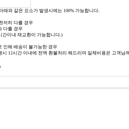
아래와 같은 요소가 발생시에는 100% 가능합니다.
현저히 다를 경우
와 다를 경우
3시간이내 재교환이 가능합니다.)
로 인해 배송이 불가능한 경우
생시 12시간 이내에 전액 환불처리 해드리며 일체비용은 고객님
⊙